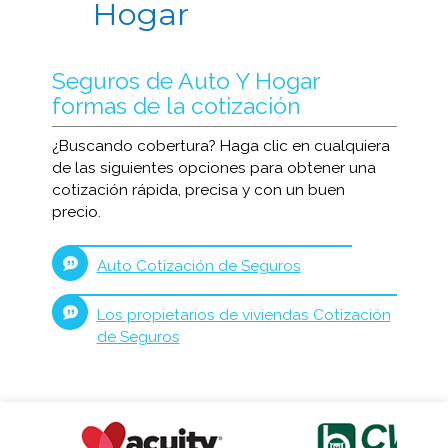
Hogar
Seguros de Auto Y Hogar
formas de la cotización
¿Buscando cobertura? Haga clic en cualquiera
de las siguientes opciones para obtener una
cotización rápida, precisa y con un buen
precio.
Auto Cotización de Seguros
Los propietarios de viviendas Cotización
de Seguros