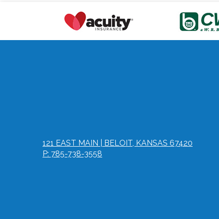
121 EAST MAIN | BELOIT, KANSAS 67420
P: 785-738-3558