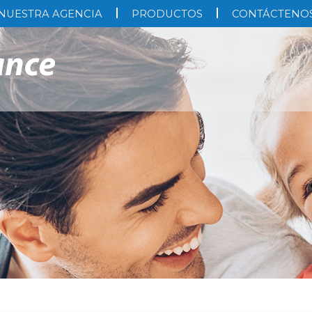
NUESTRA AGENCIA
PRODUCTOS
CONTÁCTENO