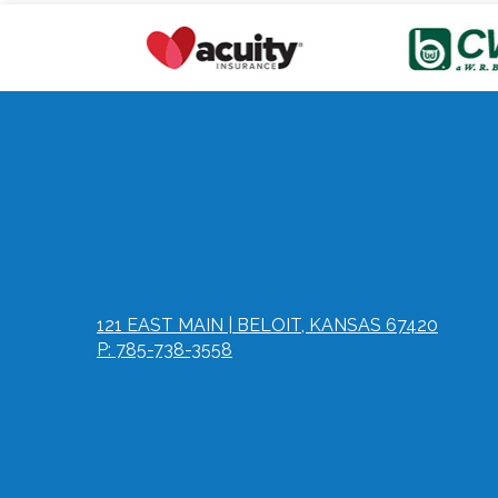
121 EAST MAIN | BELOIT, KANSAS 67420
P: 785-738-3558