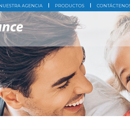
NUESTRA AGENCIA
PRODUCTOS
CONTÁCTENO