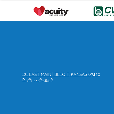
121 EAST MAIN | BELOIT, KANSAS 67420
P: 785-738-3558