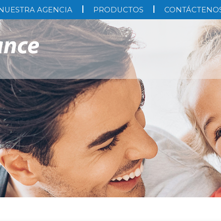
NUESTRA AGENCIA
PRODUCTOS
CONTÁCTENO