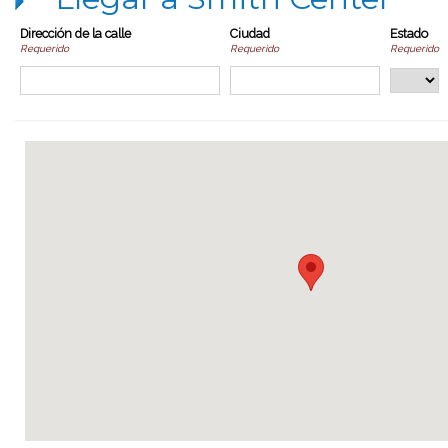
Dirección de la calle
Ciudad
Estado
Requerido
Requerido
Requerido