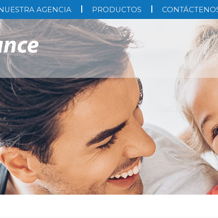
NUESTRA AGENCIA
PRODUCTOS
CONTÁCTENO