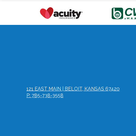
121 EAST MAIN | BELOIT, KANSAS 67420
P: 785-738-3558