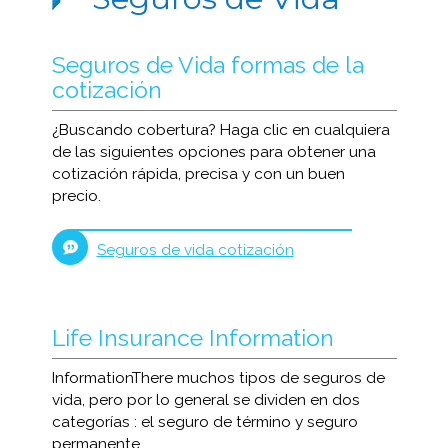
Seguros de Vida formas de la
cotización
¿Buscando cobertura? Haga clic en cualquiera
de las siguientes opciones para obtener una
cotización rápida, precisa y con un buen
precio.
Seguros de vida cotización
Life Insurance Information
InformationThere muchos tipos de seguros de
vida, pero por lo general se dividen en dos
categorías : el seguro de término y seguro
permanente.