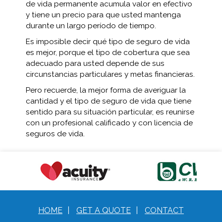
de vida permanente acumula valor en efectivo
y tiene un precio para que usted mantenga
durante un largo período de tiempo.
Es imposible decir qué tipo de seguro de vida
es mejor, porque el tipo de cobertura que sea
adecuado para usted depende de sus
circunstancias particulares y metas financieras.
Pero recuerde, la mejor forma de averiguar la
cantidad y el tipo de seguro de vida que tiene
sentido para su situación particular, es reunirse
con un profesional calificado y con licencia de
seguros de vida.
HOME
|
GET A QUOTE
|
CONTACT