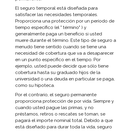
El seguro temporal está diseñada para
satisfacer las necesidades temporales.
Proporciona una protección por un período de
tiempo específico (el " término" ) y
generalmente paga un beneficio si usted
muere durante el término. Este tipo de seguro a
menudo tiene sentido cuando se tiene una
necesidad de cobertura que va a desaparecer
en un punto específico en el tiempo. Por
ejemplo, usted puede decidir que sólo tiene
cobertura hasta su graduado hijos de la
universidad o una deuda en particular se paga,
como su hipoteca.
Por el contrario, el seguro permanente
proporciona protección de por vida. Siempre y
cuando usted pague las primas, y no
préstamos, retiros o rescates se toman, se
pagará el importe nominal total. Debido a que
está diseñado para durar toda la vida, seguro